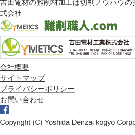
吉田電材の難削材加工は切削ノウハウの持
式会社
会社概要
サイトマップ
プライバシーポリシー
お問い合わせ
Copyright (C) Yoshida Denzai kogyo Corpor