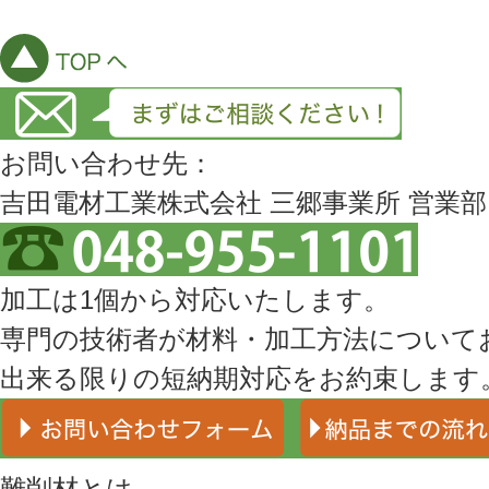
お問い合わせ先：
吉田電材工業株式会社 三郷事業所 営業部
加工は1個から対応いたします。
専門の技術者が材料・加工方法について
出来る限りの短納期対応をお約束します
難削材とは